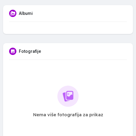
Albumi
Fotografije
Nema više fotografija za prikaz