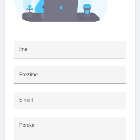
Ime
Prezime
E-mail
Poruka