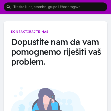
KONTAKTIRAJTE NAS
Dopustite nam da vam
pomognemo riješiti vaš
problem.